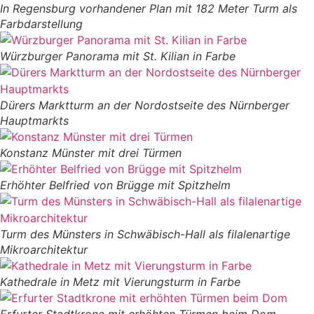
In Regensburg vorhandener Plan mit 182 Meter Turm als
Farbdarstellung
Würzburger Panorama mit St. Kilian in Farbe
Dürers Marktturm an der Nordostseite des Nürnberger
Hauptmarkts
Konstanz Münster mit drei Türmen
Erhöhter Belfried von Brügge mit Spitzhelm
Turm des Münsters in Schwäbisch-Hall als filalenartige
Mikroarchitektur
Kathedrale in Metz mit Vierungsturm in Farbe
Erfurter Stadtkrone mit erhöhten Türmen beim Dom