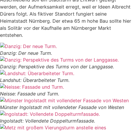
werden, der Aufmerksamkeit erregt, weil er Ideen Albrecht
Dürers folgt. Als fiktiver Standort fungiert seine
Heimatstadt Nürnberg. Der etwa 65 m hohe Bau sollte hier
als Solitär vor der Kaufhalle am Nürnberger Markt
entstehen.
Danzig: Der neue Turm.
Danzig: Perspektive des Turms von der Langgasse.
Landshut: Überarbeiteter Turm.
Neisse: Fassade und Turm.
Münster Ingolstadt mit vollendeter Fassade von Westen
Ingolstadt: Vollendete Doppelturmfassade.