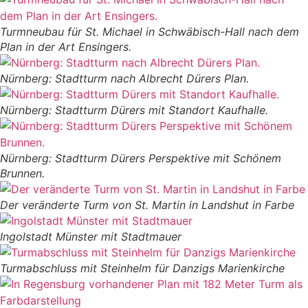
Turmneubau für St. Michael in Schwäbisch-Hall nach dem
Plan in der Art Ensingers.
Nürnberg: Stadtturm nach Albrecht Dürers Plan.
Nürnberg: Stadtturm Dürers mit Standort Kaufhalle.
Nürnberg: Stadtturm Dürers Perspektive mit Schönem
Brunnen.
Der veränderte Turm von St. Martin in Landshut in Farbe
Ingolstadt Münster mit Stadtmauer
Turmabschluss mit Steinhelm für Danzigs Marienkirche