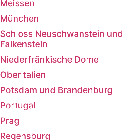
Meissen
München
Schloss Neuschwanstein und
Falkenstein
Niederfränkische Dome
Oberitalien
Potsdam und Brandenburg
Portugal
Prag
Regensburg