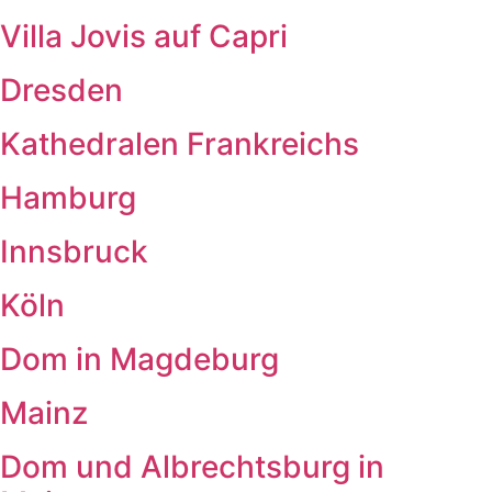
Villa Jovis auf Capri
Dresden
Kathedralen Frankreichs
Hamburg
Innsbruck
Köln
Dom in Magdeburg
Mainz
Dom und Albrechtsburg in