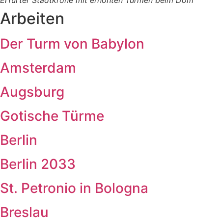
Arbeiten
Der Turm von Babylon
Amsterdam
Augsburg
Gotische Türme
Berlin
Berlin 2033
St. Petronio in Bologna
Breslau