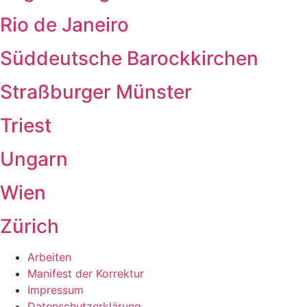
Rio de Janeiro
Süddeutsche Barockkirchen
Straßburger Münster
Triest
Ungarn
Wien
Zürich
Arbeiten
Manifest der Korrektur
Impressum
Datenschutzerklärung