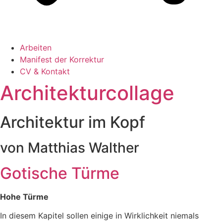
Arbeiten
Manifest der Korrektur
CV & Kontakt
Architekturcollage
Architektur im Kopf
von Matthias Walther
Gotische Türme
Hohe Türme
In diesem Kapitel sollen einige in Wirklichkeit niemals