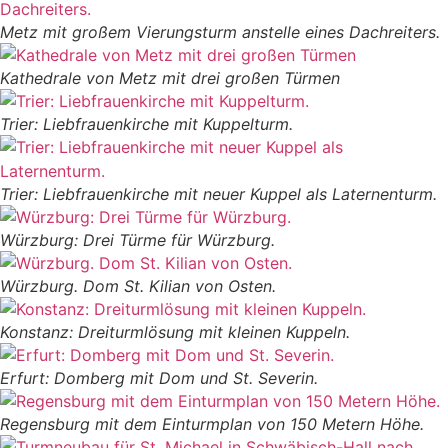
Metz mit großem Vierungsturm anstelle eines Dachreiters.
Kathedrale von Metz mit drei großen Türmen
Trier: Liebfrauenkirche mit Kuppelturm.
Trier: Liebfrauenkirche mit neuer Kuppel als Laternenturm.
Würzburg: Drei Türme für Würzburg.
Würzburg. Dom St. Kilian von Osten.
Konstanz: Dreiturmlösung mit kleinen Kuppeln.
Erfurt: Domberg mit Dom und St. Severin.
Regensburg mit dem Einturmplan von 150 Metern Höhe.