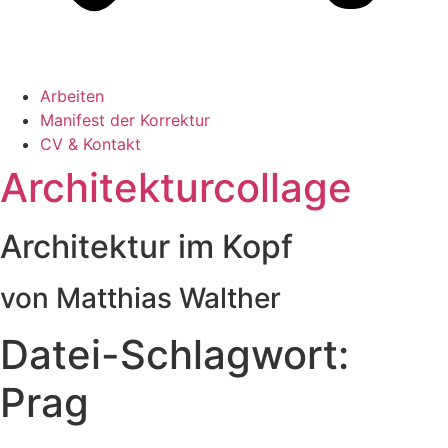
Arbeiten
Manifest der Korrektur
CV & Kontakt
Architekturcollage
Architektur im Kopf
von Matthias Walther
Datei-Schlagwort:
Prag