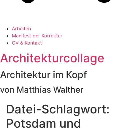
Arbeiten
Manifest der Korrektur
CV & Kontakt
Architekturcollage
Architektur im Kopf
von Matthias Walther
Datei-Schlagwort:
Potsdam und